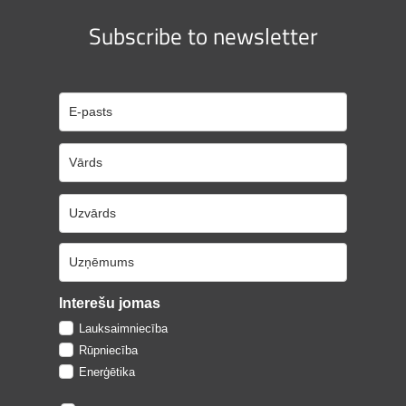
Subscribe to newsletter
Interešu jomas
Lauksaimniecība
Rūpniecība
Enerģētika