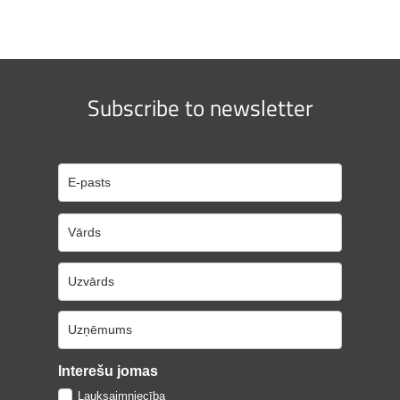
Subscribe to newsletter
Interešu jomas
Lauksaimniecība