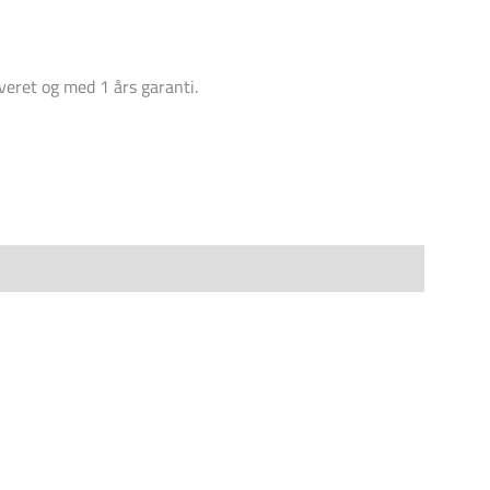
eret og med 1 års garanti.