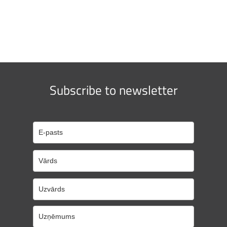
Subscribe to newsletter