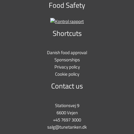
Food Safety
Shortcuts
Danish food approval
Sponsorships
Privacy policy
Cookie policy
Contact us
Stationsvej 9
6600 Vejen
+45 7697 3000
salg@tunetanken.dk