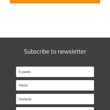
Subscribe to newsletter