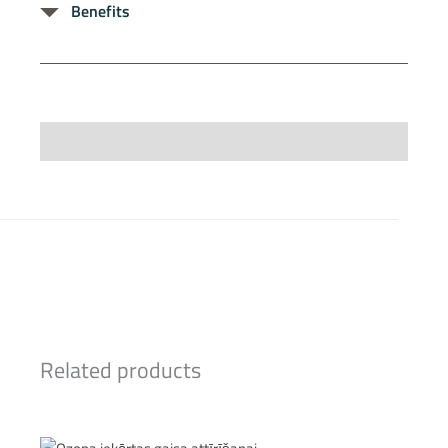
Benefits
Specifications
Related products