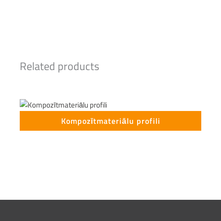
Related products
Kompozītmateriālu profili