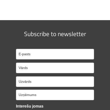
Subscribe to newsletter
Interešu jomas