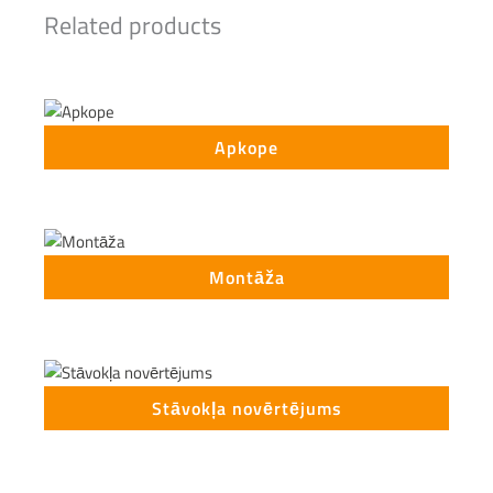
Related products
Apkope
Montāža
Stāvokļa novērtējums