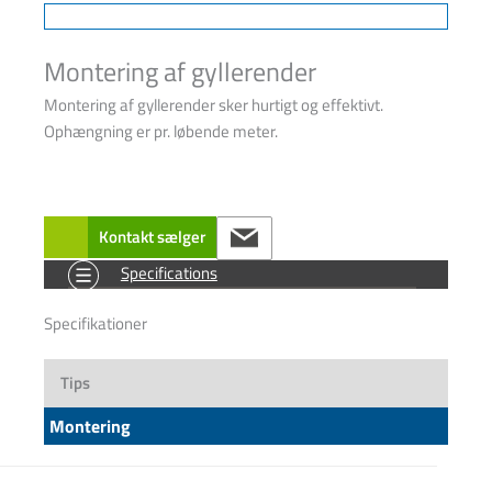
Montering af gyllerender
Montering af gyllerender sker hurtigt og effektivt.
Ophængning er pr. løbende meter.
Kontakt sælger
Specifications
Specifikationer
Tips
Montering