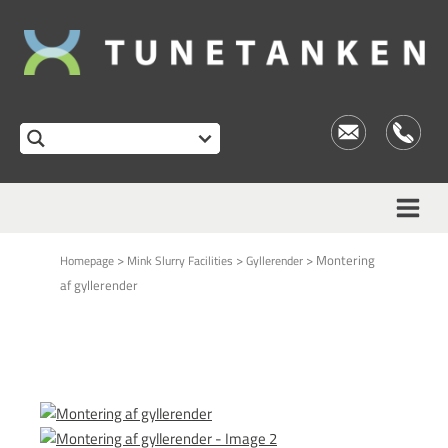
>
>
>
Montering
Homepage
Mink Slurry Facilities
Gyllerender
af gyllerender