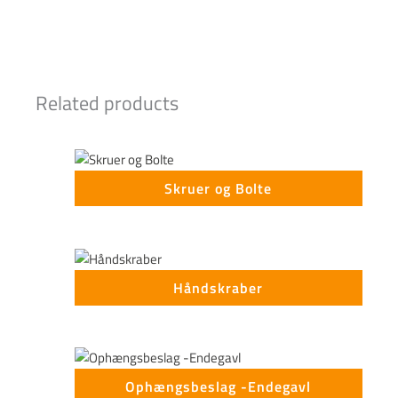
Related products
Skruer og Bolte
Håndskraber
Ophængsbeslag -Endegavl