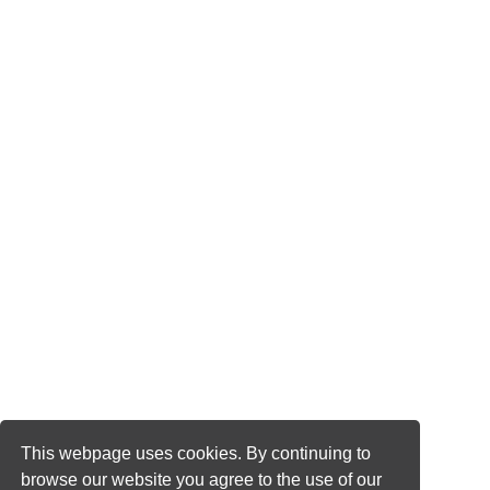
This webpage uses cookies. By continuing to
browse our website you agree to the use of our