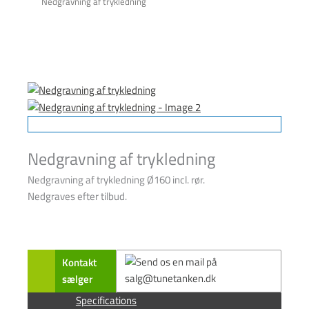
Nedgravning af trykledning
Nedgravning af trykledning
Nedgravning af trykledning Ø160 incl. rør.
Nedgraves efter tilbud.
Kontakt
sælger
Specifications