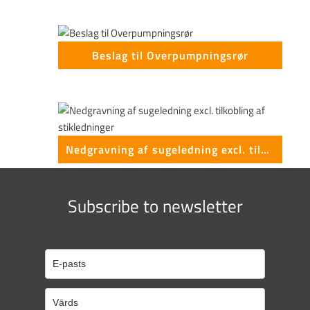
Beslag til Overpumpningsrør
Nedgravning af sugeledning excl. tilkobling af stikledninger
Subscribe to newsletter