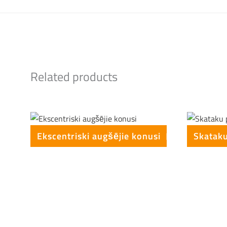
Related products
Ekscentriski augšējie konusi