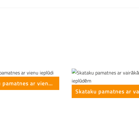
Skataku pamatnes ar vienu ieplūdi