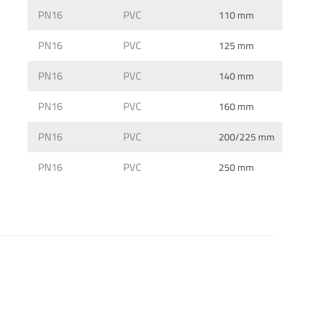
PN16
PVC
110 mm
PN16
PVC
125 mm
PN16
PVC
140 mm
PN16
PVC
160 mm
PN16
PVC
200/225 mm
PN16
PVC
250 mm