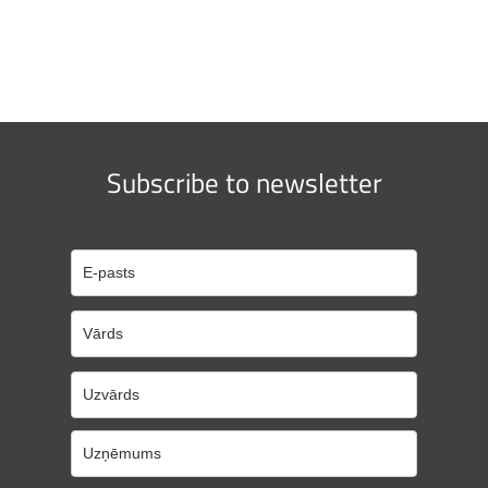
Subscribe to newsletter