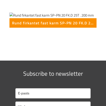
Rund firkantet fast karm SP-PN 20 FK.D 25T . 200 mm
Subscribe to newsletter