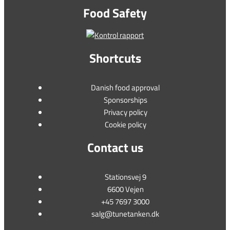
Food Safety
Shortcuts
Danish food approval
Sponsorships
Privacy policy
Cookie policy
Contact us
Stationsvej 9
6600 Vejen
+45 7697 3000
salg@tunetanken.dk