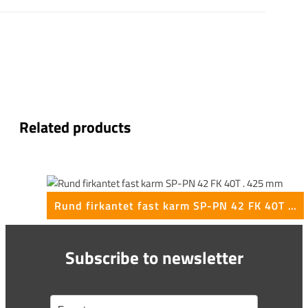
Related products
Rund firkantet fast karm SP-PN 42 FK 40T . 425 mm
Subscribe to newsletter