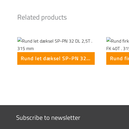
Related products
Rund let dæksel SP-PN 32 DL 2,5T . 315 mm
Subscribe to newsletter