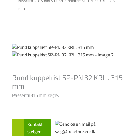
>
Rund kuppelrist SP-PN 32 KRL . 315
kuppelrist - 315 mm
mm
Rund kuppelrist SP-PN 32 KRL . 315
mm
Passer til 315 mm kegle.
Kontakt
sælger