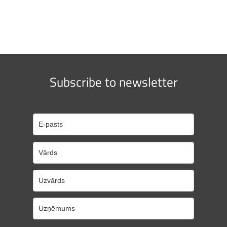
Subscribe to newsletter