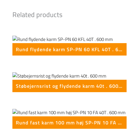
Related products
Rund flydende karm SP-PN 60 KFL 40T . 600 mm
Støbejernsrist og flydende karm 40t . 600 mm
Rund fast karm 100 mm høj SP-PN 10 FA 40T . 600 mm