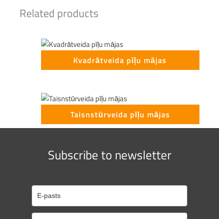
Related products
Kvadrātveida pīļu mājas
Taisnstūrveida pīļu mājas
Subscribe to newsletter