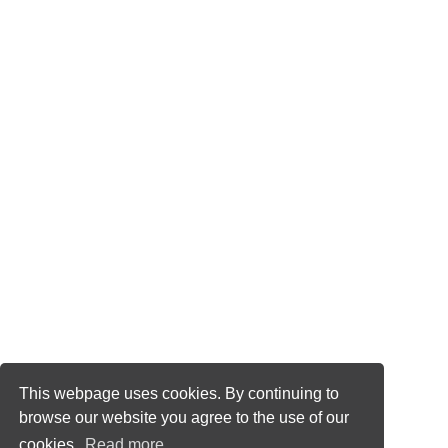
This webpage uses cookies. By continuing to
browse our website you agree to the use of our
cookies.
Read more