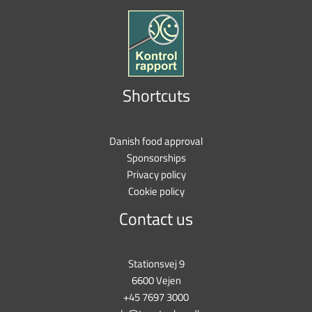
Shortcuts
Danish food approval
Sponsorships
Privacy policy
Cookie policy
Contact us
Stationsvej 9
6600 Vejen
+45 7697 3000