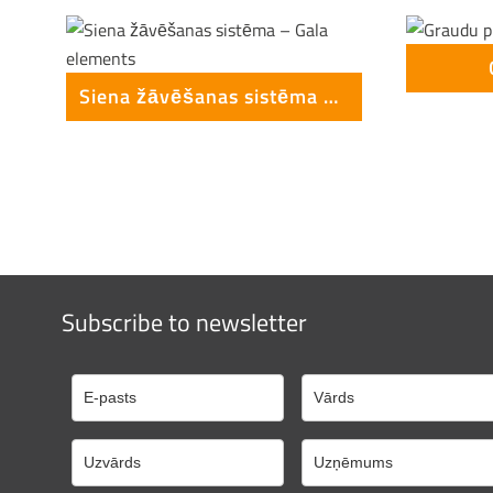
Siena žāvēšanas sistēma – Gala elements
Subscribe to newsletter