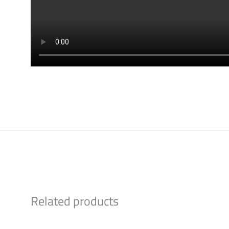
Related products