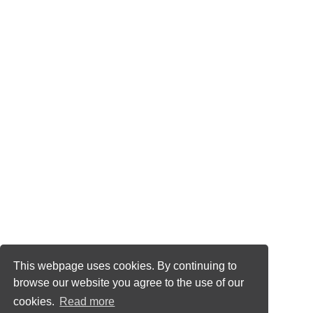
This webpage uses cookies. By continuing to
browse our website you agree to the use of our
cookies.
Read more