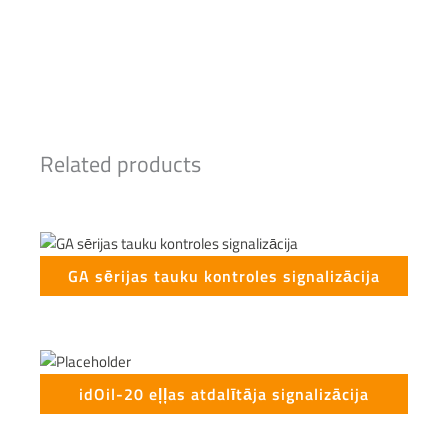
Related products
GA sērijas tauku kontroles signalizācija
idOil-20 eļļas atdalītāja signalizācija