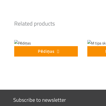
Related products
Pēdiņas
Subscribe to newsletter