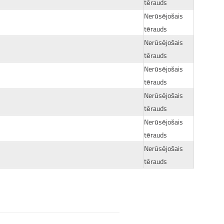
tērauds
Nerūsējošais
tērauds
Nerūsējošais
tērauds
Nerūsējošais
tērauds
Nerūsējošais
tērauds
Nerūsējošais
tērauds
Nerūsējošais
tērauds