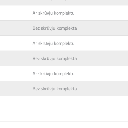
Ar skrūvju komplektu
Bez skrūvju komplekta
Ar skrūvju komplektu
Bez skrūvju komplekta
Ar skrūvju komplektu
Bez skrūvju komplekta