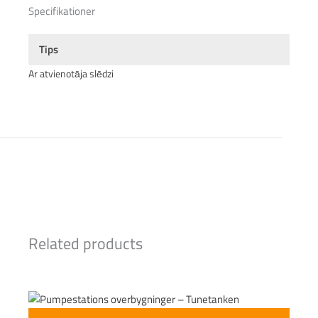
Specifikationer
Tips
Ar atvienotāja slēdzi
Related products