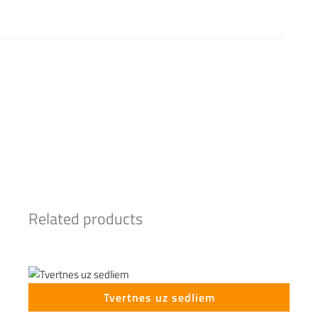
Related products
Tvertnes uz sedliem