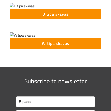
U tipa skavas
W tipa skavas
Subscribe to newsletter