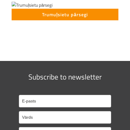
Trumuļsietu pārsegi
Subscribe to newsletter