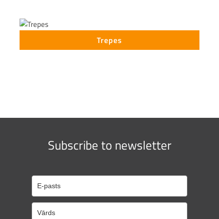
Trepes
Subscribe to newsletter