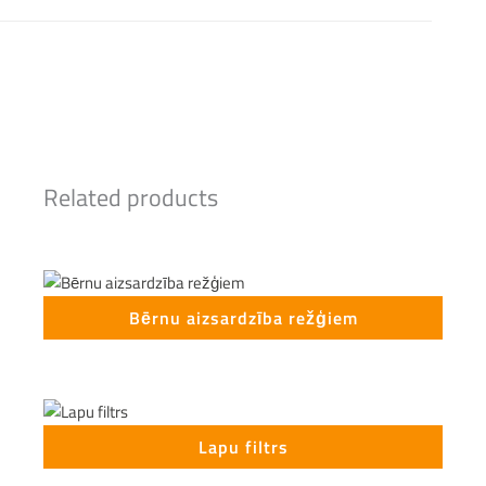
Related products
Bērnu aizsardzība režģiem
Lapu filtrs