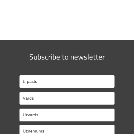
Subscribe to newsletter